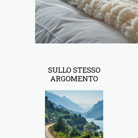
SULLO STESSO
ARGOMENTO