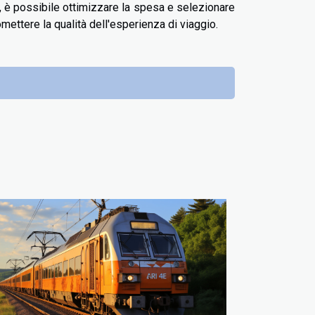
ta, è possibile ottimizzare la spesa e selezionare
mettere la qualità dell'esperienza di viaggio.