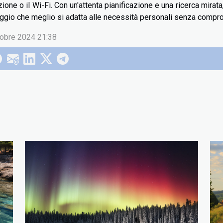
zione o il Wi-Fi. Con un'attenta pianificazione e una ricerca mira
loggio che meglio si adatta alle necessità personali senza compro
tobre 2024 21:38