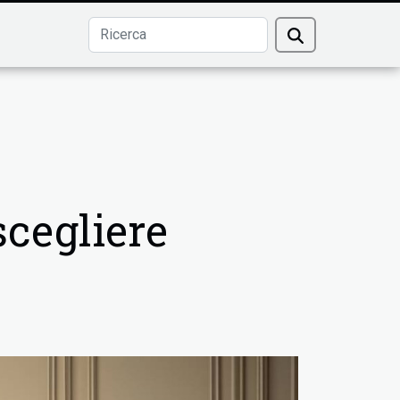
scegliere